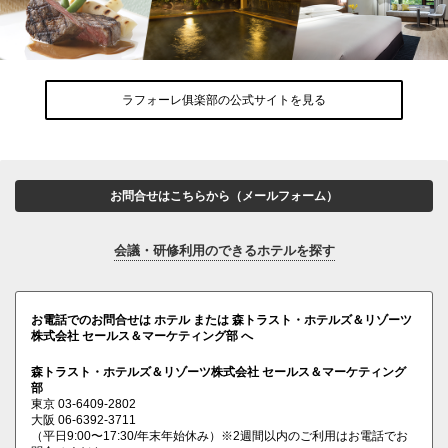
ラフォーレ俱楽部の公式サイトを見る
お問合せはこちらから（メールフォーム）
会議・研修利用のできるホテルを探す
お電話でのお問合せは ホテル または 森トラスト・ホテルズ＆リゾーツ
株式会社 セールス＆マーケティング部 へ
森トラスト・ホテルズ＆リゾーツ株式会社 セールス＆マーケティング
部
東京
03-6409-2802
大阪
06-6392-3711
（平日9:00〜17:30/年末年始休み）※2週間以内のご利用はお電話でお