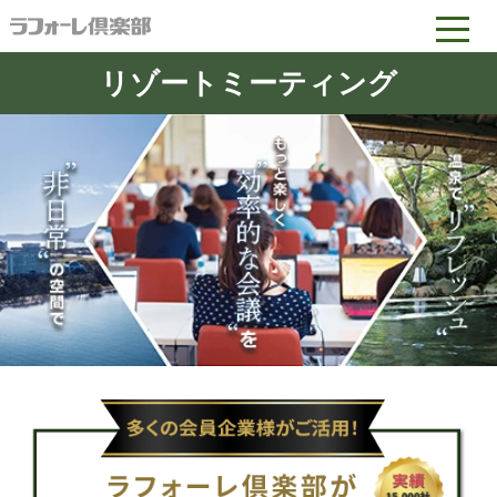
リゾートミーティング