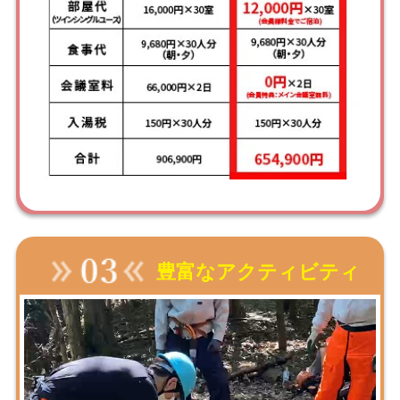
豊富なアクティビティ