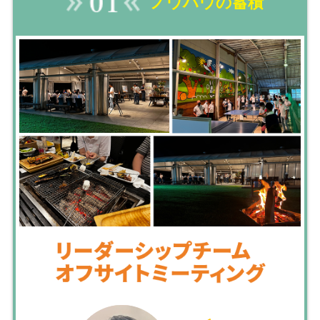
ノウハウの蓄積