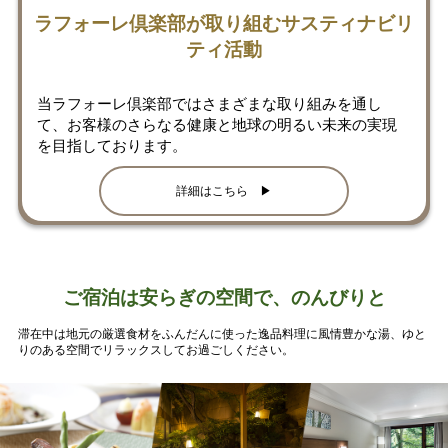
ラフォーレ倶楽部が取り組むサスティナビリ
ティ活動
当ラフォーレ倶楽部ではさまざまな取り組みを通し
て、お客様のさらなる健康と地球の明るい未来の実現
を目指しております。
詳細はこちら ▶
ご宿泊は安らぎの空間で、のんびりと
滞在中は地元の厳選食材をふんだんに使った逸品料理に風情豊かな湯、ゆと
りのある空間でリラックスしてお過ごしください。