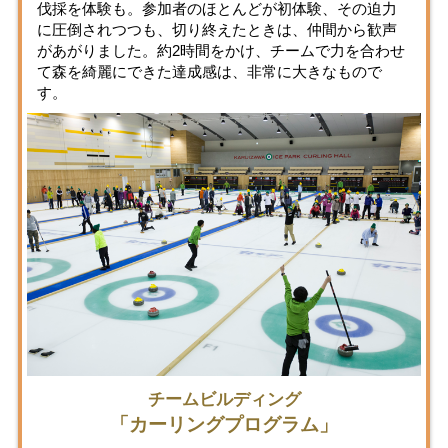
伐採を体験も。参加者のほとんどが初体験、その迫力
に圧倒されつつも、切り終えたときは、仲間から歓声
があがりました。約2時間をかけ、チームで力を合わせ
て森を綺麗にできた達成感は、非常に大きなもので
す。
チームビルディング
「カーリングプログラム」