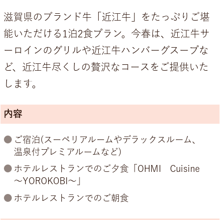
滋賀県のブランド牛「近江牛」をたっぷりご堪
能いただける1泊2食プラン。今春は、近江牛サ
ーロインのグリルや近江牛ハンバーグスープな
ど、近江牛尽くしの贅沢なコースをご提供いた
します。
内容
ご宿泊(スーペリアルームやデラックスルーム、
温泉付プレミアルームなど)
ホテルレストランでのご夕食「OHMI Cuisine
～YOROKOBI～」
ホテルレストランでのご朝食