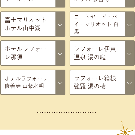
コートヤード・バ
富士マリオット
イ・マリオット 白
ホテル山中湖
馬
ホテルラフォー
ラフォーレ伊東
レ那須
温泉 湯の庭
ラフォーレ箱根
ホテルラフォーレ
修善寺 山紫水明
強羅 湯の棲