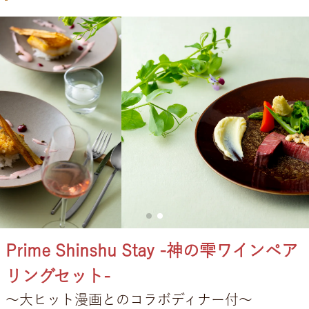
Prime Shinshu Stay -神の雫ワインペア
リングセット-
大ヒット漫画とのコラボディナー付