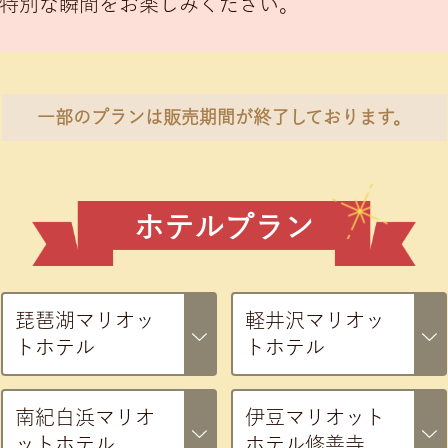
特別な瞬間をお楽しみください。
一部のプランは販売期間が終了しております。
ホテルプラン
琵琶湖マリオッ
軽井沢マリオッ
トホテル
トホテル
南紀白浜マリオ
伊豆マリオット
ットホテル
ホテル修善寺