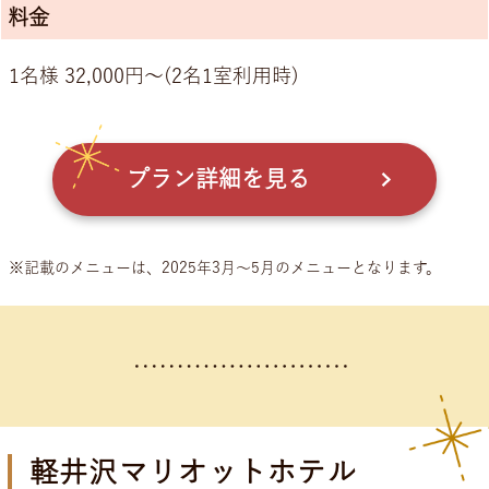
料金
1名様 32,000円～(2名1室利用時)
プラン詳細を見る
※記載のメニューは、2025年3月～5月のメニューとなります。
軽井沢マリオットホテル