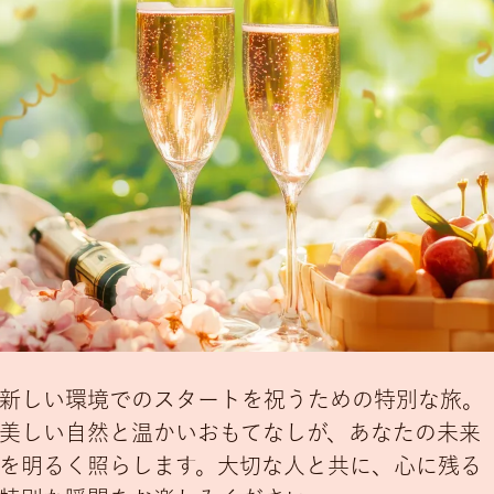
新しい環境でのスタートを祝うための特別な旅。
美しい自然と温かいおもてなしが、あなたの未来
を明るく照らします。大切な人と共に、心に残る