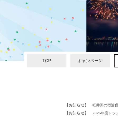
TOP
キャンペーン
【お知らせ】
軽井沢の宿泊
【お知らせ】
2026年度ト