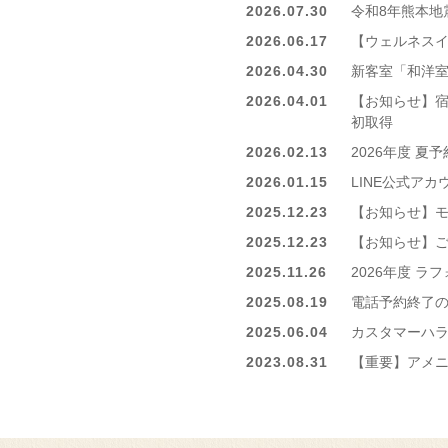
2026.07.30
令和8年熊本地
2026.06.17
【ウェルネス
2026.04.30
新客室「和洋
2026.04.01
【お知らせ】宿泊施
初取得
2026.02.13
2026年度 夏
2026.01.15
LINE公式ア
2025.12.23
【お知らせ】
2025.12.23
【お知らせ】
2025.11.26
2026年度 
2025.08.19
電話予約終了
2025.06.04
カスタマーハ
2023.08.31
【重要】アメ