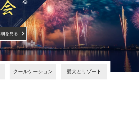
クールケーション
愛犬とリゾート