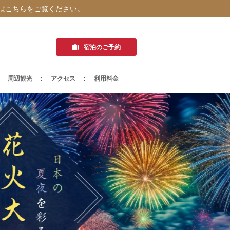
は
こちら
をご覧ください。
宿泊のご予約
周辺観光
アクセス
利用料金