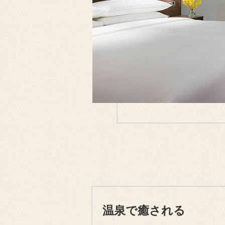
温泉で癒される