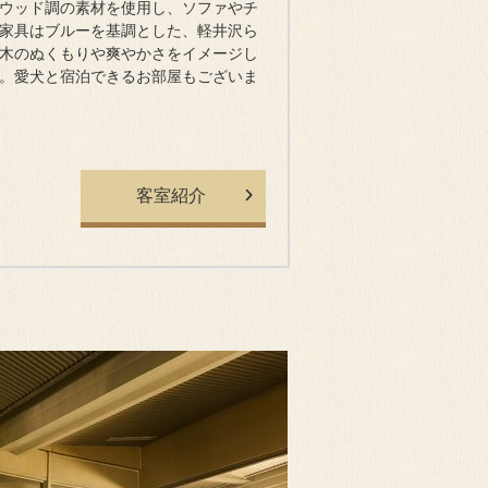
ウッド調の素材を使用し、ソファやチ
家具はブルーを基調とした、軽井沢ら
木のぬくもりや爽やかさをイメージし
。愛犬と宿泊できるお部屋もございま
客室紹介