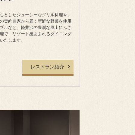
心としたジューシーなグリル料理や、
の契約農家から届く新鮮な野菜を使用
ブルなど、軽井沢の豊潤な風土にふさ
理で、リゾート感あふれるダイニング
いたします。
レストラン紹介