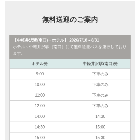
無料送迎のご案内
【中軽井沢駅(南口)⇔ホテル】 2026/7/18～8/31
ホテル～中軽井沢駅（南口）にて無料送迎バスを運行しており
ます。
ホテル発
中軽井沢駅(南口)発
9:00
下車のみ
10:00
下車のみ
11:00
下車のみ
12:00
下車のみ
14:00
14:30
14:30
15:00
15:00
15:30