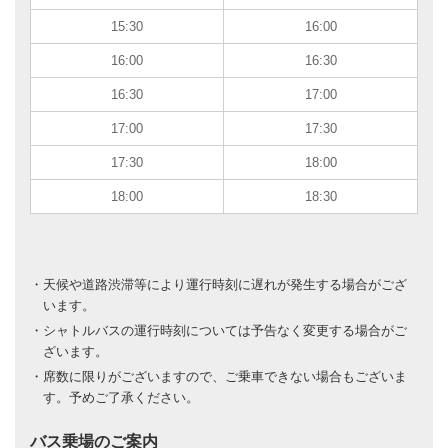
15:30
16:00
16:00
16:30
16:30
17:00
17:00
17:30
17:30
18:00
18:00
18:30
・天候や道路渋滞等により運行時刻に遅れが発生する場合がござ
います。
・シャトルバスの運行時刻については予告なく変更する場合がご
ざいます。
・席数に限りがございますので、ご乗車できない場合もございま
す。予めご了承ください。
バス乗場のご案内