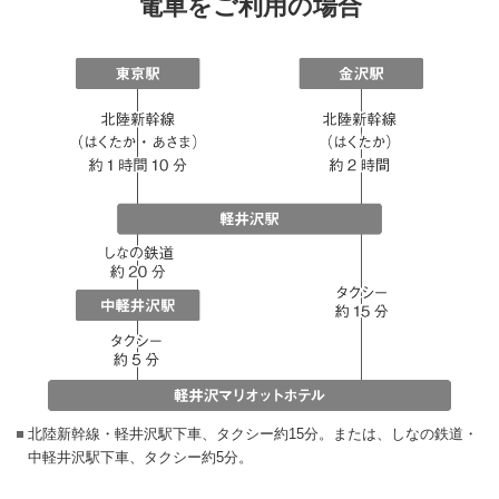
電車をご利用の場合
北陸新幹線・軽井沢駅下車、タクシー約15分。または、しなの鉄道・
中軽井沢駅下車、タクシー約5分。