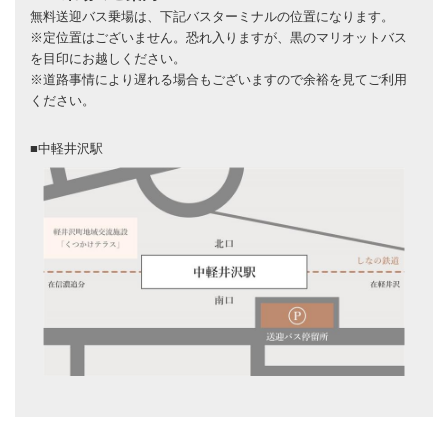
無料送迎バス乗場は、下記バスターミナルの位置になります。
※定位置はございません。恐れ入りますが、黒のマリオットバス
を目印にお越しください。
※道路事情により遅れる場合もございますので余裕を見てご利用
ください。
■中軽井沢駅