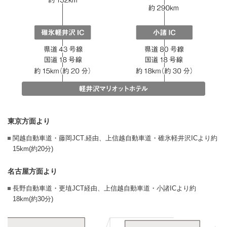
東京方面より
関越自動車道・藤岡JCT.経由、上信越自動車道・碓氷軽井沢ICより約
15km(約20分)
名古屋方面より
長野自動車道・更埴JCT経由、上信越自動車道・小諸ICより約
18km(約30分)