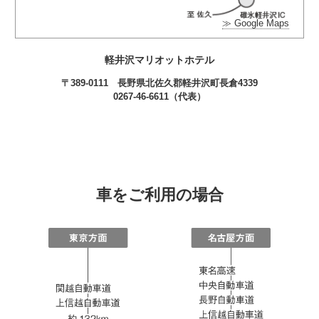
≫ Google Maps
軽井沢マリオットホテル
〒389-0111 長野県北佐久郡軽井沢町長倉4339
0267-46-6611（代表）
車をご利用の場合