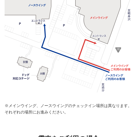
※メインウイング、ノースウイングのチェックイン場所は異なります。
それぞれの場所にお進みください。