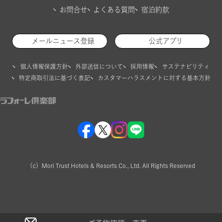
お問合せ
よくある質問
宿泊約款
メールニュース登録
公式アプリ
個人情報保護方針
外部送信について
採用情報
サステナビリティ
特定商取引法に基づく表記
カスタマーハラスメントに対する基本方針
（c）Mori Trust Hotels & Resorts Co., Ltd. All Rights Reserved