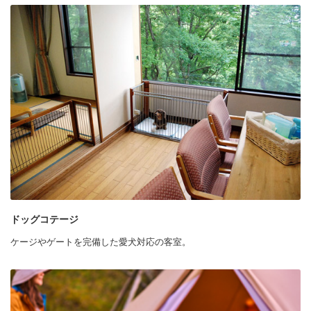
ドッグコテージ
ケージやゲートを完備した愛犬対応の客室。