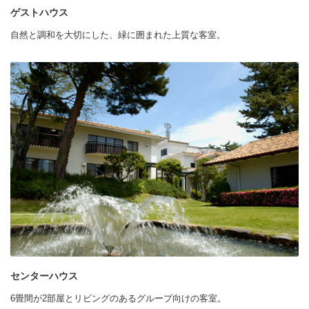
ゲストハウス
自然と調和を大切にした、緑に囲まれた上質な客室。
センターハウス
6畳間が2部屋とリビングのあるグループ向けの客室。