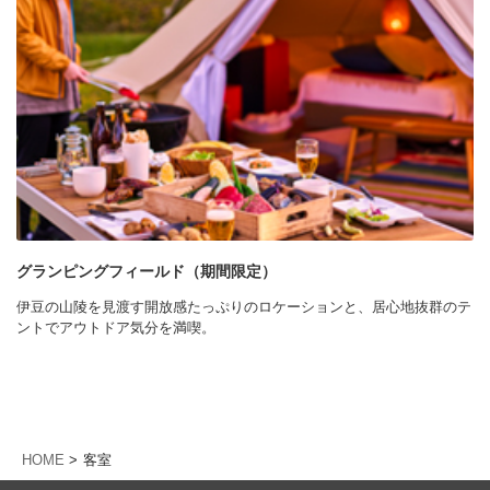
グランピングフィールド（期間限定）
伊豆の山陵を見渡す開放感たっぷりのロケーションと、居心地抜群のテ
ントでアウトドア気分を満喫。
HOME
客室