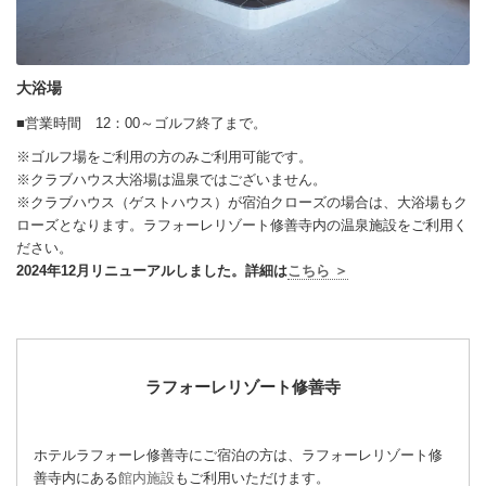
大浴場
■営業時間 12：00～ゴルフ終了まで。
※ゴルフ場をご利用の方のみご利用可能です。
※クラブハウス大浴場は温泉ではございません。
※クラブハウス（ゲストハウス）が宿泊クローズの場合は、大浴場もク
ローズとなります。ラフォーレリゾート修善寺内の温泉施設をご利用く
ださい。
2024年12月リニューアルしました。詳細は
こちら ＞
ラフォーレリゾート修善寺
ホテルラフォーレ修善寺にご宿泊の方は、ラフォーレリゾート修
善寺内にある
館内施設
もご利用いただけます。