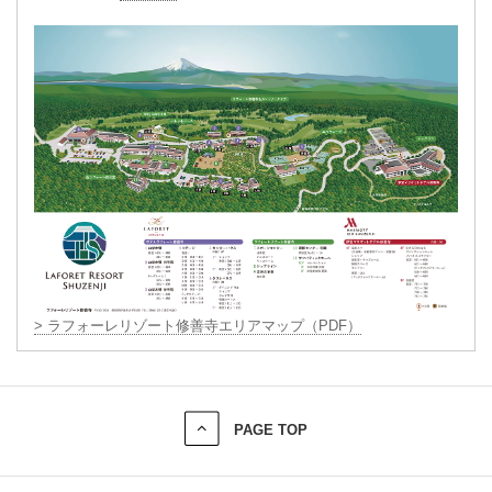
> ラフォーレリゾート修善寺エリアマップ（PDF）
PAGE TOP