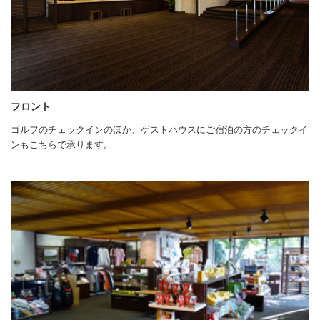
フロント
ゴルフのチェックインのほか、ゲストハウスにご宿泊の方のチェックイ
ンもこちらで承ります。