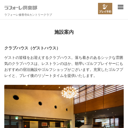
ラフォーレ修善寺&カントリークラブ
施設案内
クラブハウス（ゲストハウス）
ゲストの皆様をお迎えするクラブハウス。落ち着きのあるシックな雰囲
気のクラブハウスは、レストランのほか、朝早いゴルフプレイヤーにも
おすすめの宿泊施設やゴルフショップがございます。充実したゴルフプ
レイと、プレイ後のリゾートタイムを提供いたします。