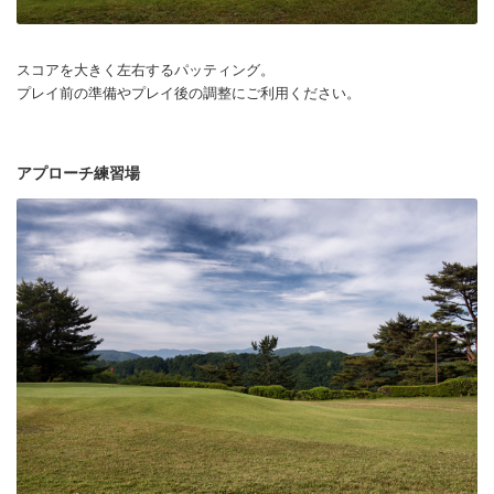
スコアを大きく左右するパッティング。
プレイ前の準備やプレイ後の調整にご利用ください。
アプローチ練習場