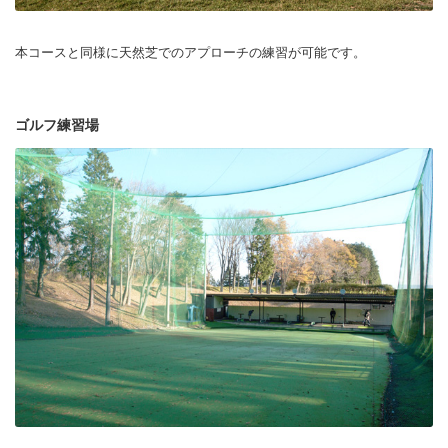
本コースと同様に天然芝でのアプローチの練習が可能です。
ゴルフ練習場