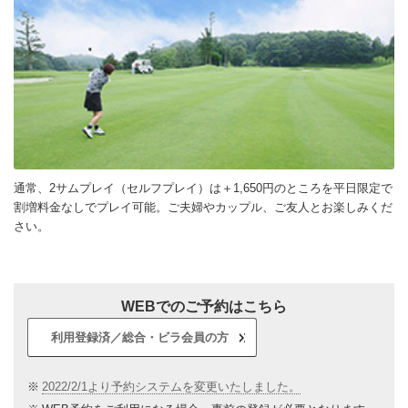
通常、2サムプレイ（セルフプレイ）は＋1,650円のところを平日限定で
割増料金なしでプレイ可能。ご夫婦やカップル、ご友人とお楽しみくだ
さい。
WEBでのご予約はこちら
利用登録済／総合・ビラ会員の方
※
2022/2/1より予約システムを変更いたしました。