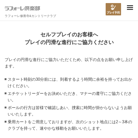
ラフォーレ修善寺&カントリークラブ
セルフプレイのお客様へ
プレイの円滑な進行にご協力ください
プレイの円滑な進行にご協力いただくため、以下の点をお願い申し上げ
ます。
スタート時刻の30分前には、到着するよう時間に余裕を持ってお出か
けください。
エチケットリーダーをお決めいただき、マナーの遵守にご協力くださ
い。
ボールの行方は皆様で確認しあい、捜索に時間が掛からないようお願
いいたします。
乗用カートをご用意しておりますが、次のショット地点には2～3本の
クラブを持って、速やかな移動をお願いいたします。