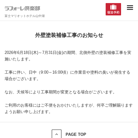
富士マリオットホテル山中湖
外壁塗装補修工事のお知らせ
2026年6月18日(木)～7月31日(金)の期間、北側外壁の塗装補修工事を実
施いたします。
工事に伴い、日中（9:00～16:00頃）に作業音や塗料の臭いが発生する
場合がございます。
なお、天候等により工事期間が変更となる場合がございます。
ご利用のお客様にはご不便をおかけいたしますが、何卒ご理解賜ります
ようお願い申し上げます。
PAGE TOP