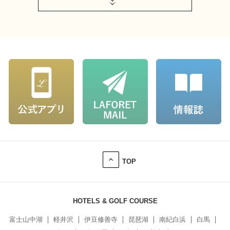
TOP
HOTELS & GOLF COURSE
富士山中湖
軽井沢
伊豆修善寺
琵琶湖
南紀白浜
白馬