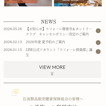
NEWS
2026.05.26
【お知らせ】ラフォーレ修善寺＆カントリー
クラブ キャンセルポリシー改定のご案内
2026.02.13
2026年度 夏予約のご案内
2026.01.15
LINE公式アカウント「ラフォーレ倶楽部」誕
生
VIEW
MORE
石油製品販売健康保険組合の皆様へ