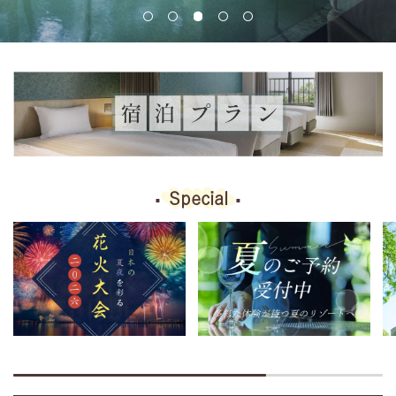
Special