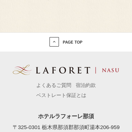
PAGE TOP
よくあるご質問
宿泊約款
ベストレート保証とは
ホテルラフォーレ那須
〒325-0301 栃木県那須郡那須町湯本206-959