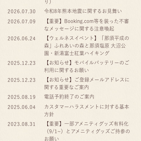
り）
令和8年熊本地震に関するお見舞い
2026.07.30
【重要】Booking.com等を装った不審
2026.07.09
なメッセージに関する注意喚起
【ウェルネスイベント】「那須平成の
2026.06.24
森」ふれあいの森と那須塩原 大沼公
園・新湯富士紅葉ハイキング
【お知らせ】モバイルバッテリーのご
2025.12.23
利用に関するお願い
【お知らせ】ご登録メールアドレスに
2025.12.23
関する重要なご案内
電話予約終了のご案内
2025.08.19
カスタマーハラスメントに対する基本
2025.06.04
方針
【重要】一部アメニティグッズ有料化
2023.08.31
（9/1~）とアメニティグッズご持参の
お願い