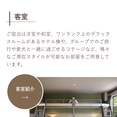
客室
ご宿泊は洋室や和室、ワンランク上のデラック
スルームがあるホテル棟や、グループでのご旅
行や愛犬と一緒に過ごせるコテージなど、様々
なご滞在スタイルが可能なお部屋をご用意して
います。
客室紹介