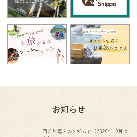
お知らせ
宿泊税導入のお知らせ（2026年10月よ