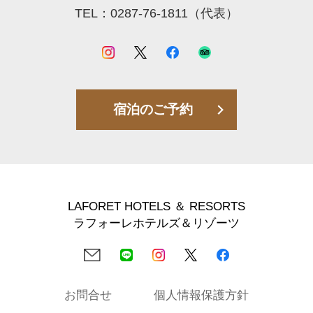
TEL：0287-76-1811（代表）
宿泊のご予約
LAFORET HOTELS ＆ RESORTS
ラフォーレホテルズ＆リゾーツ
お問合せ
個人情報保護方針