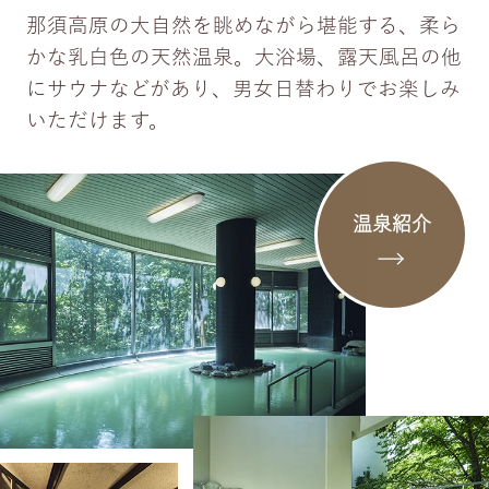
那須高原の大自然を眺めながら堪能する、柔ら
かな乳白色の天然温泉。大浴場、露天風呂の他
にサウナなどがあり、男女日替わりでお楽しみ
いただけます。
温泉紹介