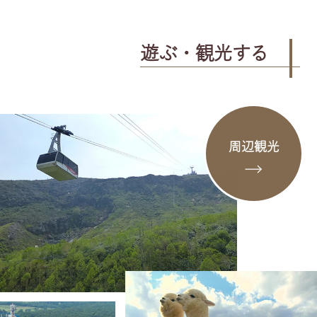
遊ぶ・観光する
周辺観光