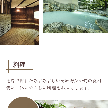
料理
地場で採れたみずみずしい高原野菜や旬の食材
使い、体にやさしい料理をお届けします。