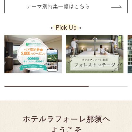
テーマ別特集一覧はこちら
Pick Up
ホテルラフォーレ那須へ
ようこそ