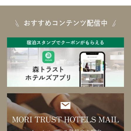
おすすめコンテンツ配信中