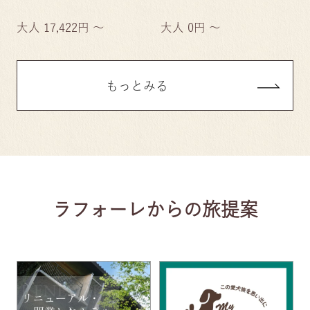
大人 17,422円 ～
大人 0円 ～
もっとみる
ラフォーレからの旅提案