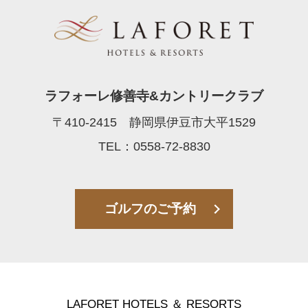
ラフォーレ修善寺&カントリークラブ
〒410-2415 静岡県伊豆市大平1529
TEL：0558-72-8830
ゴルフのご予約
LAFORET HOTELS ＆ RESORTS