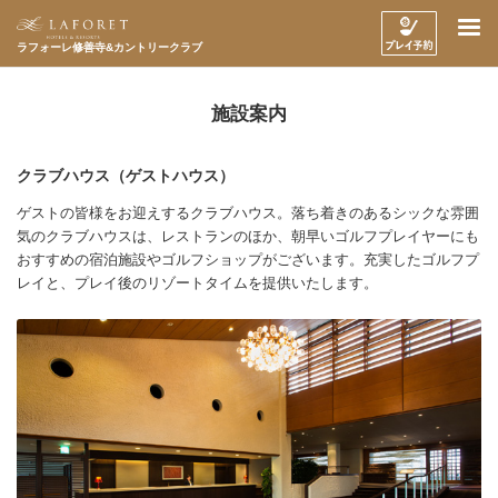
ラフォーレ修善寺&カントリークラブ
施設案内
クラブハウス（ゲストハウス）
ゲストの皆様をお迎えするクラブハウス。落ち着きのあるシックな雰囲
気のクラブハウスは、レストランのほか、朝早いゴルフプレイヤーにも
おすすめの宿泊施設やゴルフショップがございます。充実したゴルフプ
レイと、プレイ後のリゾートタイムを提供いたします。