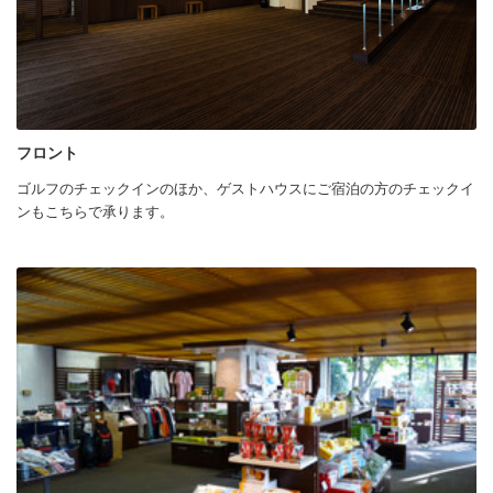
フロント
ゴルフのチェックインのほか、ゲストハウスにご宿泊の方のチェックイ
ンもこちらで承ります。