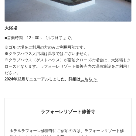
大浴場
■営業時間 12：00～ゴルフ終了まで。
※ゴルフ場をご利用の方のみご利用可能です。
※クラブハウス大浴場は温泉ではございません。
※クラブハウス（ゲストハウス）が宿泊クローズの場合は、大浴場もク
ローズとなります。ラフォーレリゾート修善寺内の温泉施設をご利用く
ださい。
2024年12月リニューアルしました。詳細は
こちら ＞
ラフォーレリゾート修善寺
ホテルラフォーレ修善寺にご宿泊の方は、ラフォーレリゾート修