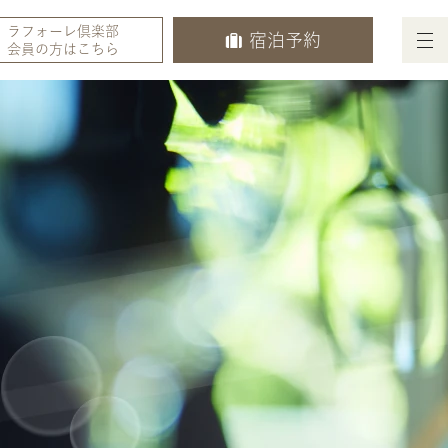
ラフォーレ倶楽部
宿泊予約
会員の方はこちら