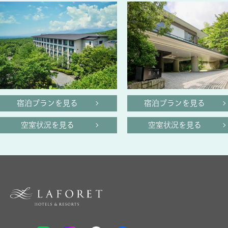
宿泊プランを見る
宿泊プランを見る
空室状況を見る
空室状況を見る