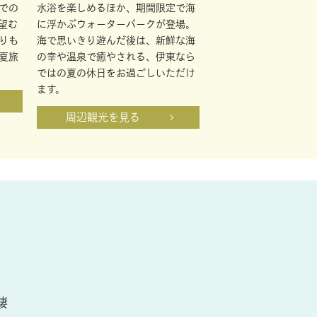
での
水浴を楽しめるほか、期間限定で海
望む
に浮かぶウォーターパークが登場。
りも
海で思いきり遊んだ後は、新鮮な海
夏旅
の幸や温泉で癒やされる、伊東なら
ではの夏の休日をお過ごしいただけ
ます。
周辺観光を見る
棲