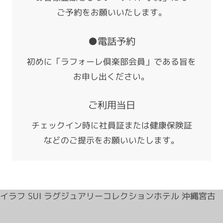
ご予約をお願いいたします。
●電話予約
初めに「ラフォーレ倶楽部会員」である旨を
お申し出ください。
ご利用当日
チェックイン時に社員証または健康保険証
などのご提示をお願いいたします。
イラフ SUI ラグジュアリーコレクションホテル 沖縄宮古