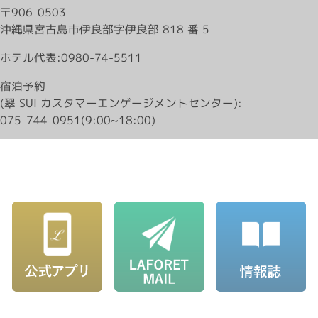
〒906-0503
沖縄県宮古島市伊良部字伊良部 818 番 5
ホテル代表:0980-74-5511
宿泊予約
(翠 SUI カスタマーエンゲージメントセンター):
075-744-0951(9:00~18:00)