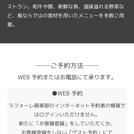
ストラン。和牛や豚、新鮮な魚、滋味溢れる野菜な
ど、島ならではの食材を用いたメニューを多数ご用
意。
ご予約方法
WEB 予約またはお電話にて承ります。
●WEB 予約
ラフォーレ倶楽部のインターネット予約者の情報で
はログインいただけません。
新たに「お客様登録」をしていただくか、
お客様登録をしない「ゲスト予約」にて