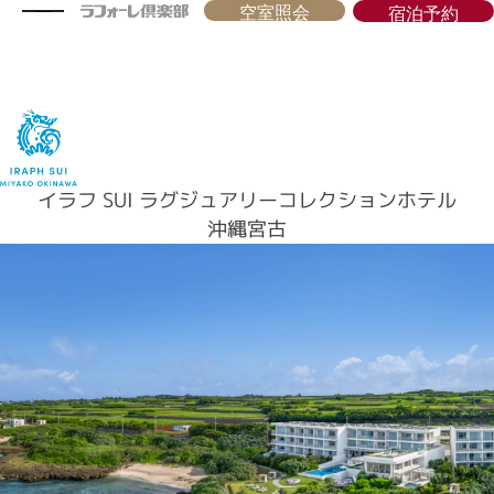
空室照会
宿泊予約
イラフ SUI ラグジュアリーコレクションホテル
沖縄宮古