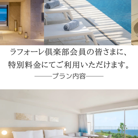
ラフォーレ倶楽部会員の皆さまに、
特別料金にて
ご利用いただけます。
プラン内容