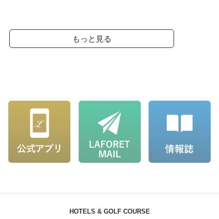
HOTELS & GOLF COURSE