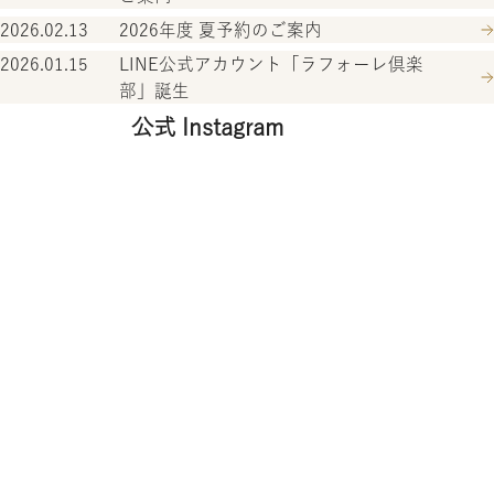
2026.02.13
2026年度 夏予約のご案内
2026.01.15
LINE公式アカウント「ラフォーレ倶楽
部」誕生
公式 Instagram