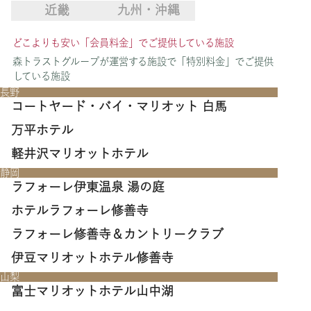
近畿
九州・沖縄
どこよりも安い「会員料金」でご提供している施設
森トラストグループが運営する施設で「特別料金」でご提供
している施設
⻑野
コートヤード・バイ・マリオット ⽩⾺
万平ホテル
軽井沢マリオットホテル
静岡
ラフォーレ伊東温泉 湯の庭
ホテルラフォーレ修善寺
ラフォーレ修善寺＆カントリークラブ
伊⾖マリオットホテル修善寺
⼭梨
富⼠マリオットホテル⼭中湖