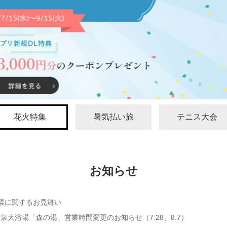
詳細を見る
花火特集
暑気払い旅
テニス大会
お知らせ
震に関するお見舞い
泉大浴場「森の湯」営業時間変更のお知らせ（7.28、8.7）