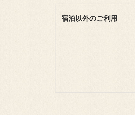
宿泊以外のご利用