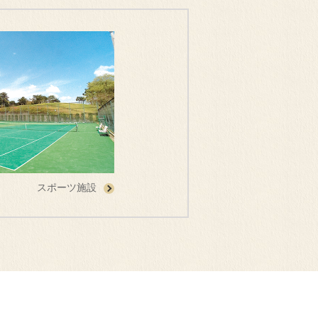
スポーツ施設