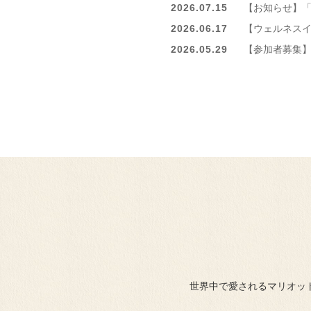
2026.07.15
【お知らせ】「
2026.06.17
【ウェルネスイ
2026.05.29
【参加者募集】
世界中で愛されるマリオッ