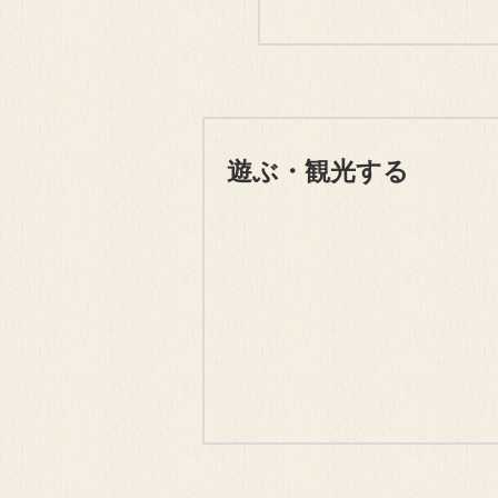
遊ぶ・観光する