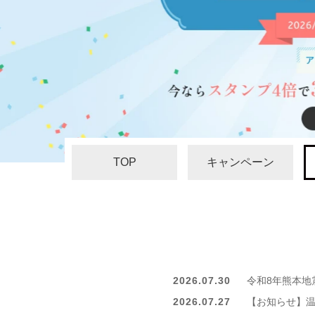
TOP
キャンペーン
2026.07.30
令和8年熊本地
2026.07.27
【お知らせ】温