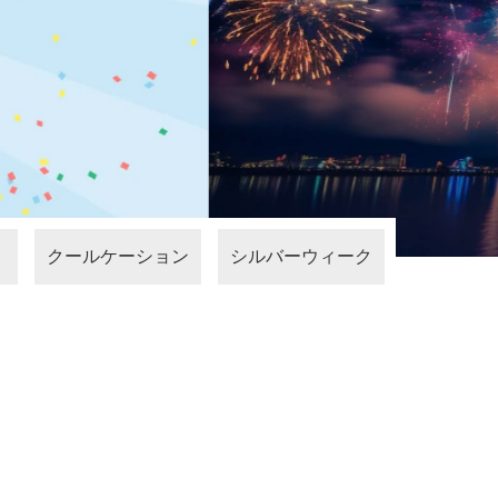
クールケーション
シルバーウィーク