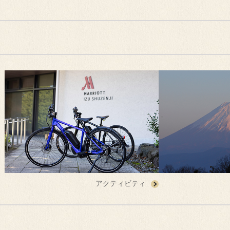
アクティビティ