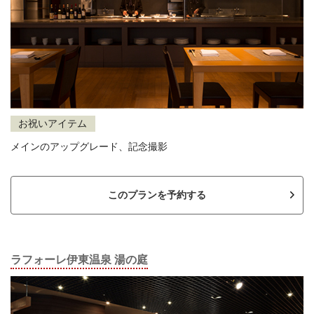
お祝いアイテム
メインのアップグレード、記念撮影
このプランを予約する
ラフォーレ伊東温泉 湯の庭