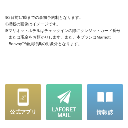
※3日前17時までの事前予約制となります。
※掲載の画像はイメージです。
※マリオットホテルはチェックインの際にクレジットカード番号
または現金をお預かりします。また、本プランはMarriott
Bonvoy™会員特典の対象外となります。