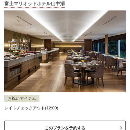
富士マリオットホテル山中湖
お祝いアイテム
レイトチェックアウト(12:00)
このプランを予約する