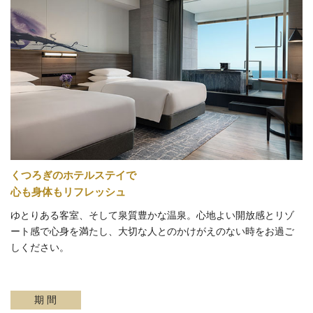
くつろぎのホテルステイで
心も身体もリフレッシュ
ゆとりある客室、そして泉質豊かな温泉。心地よい開放感とリゾ
ート感で心身を満たし、大切な人とのかけがえのない時をお過ご
しください。
期 間