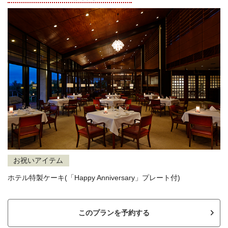
お祝いアイテム
ホテル特製ケーキ(「Happy Anniversary」プレート付)
このプランを予約する