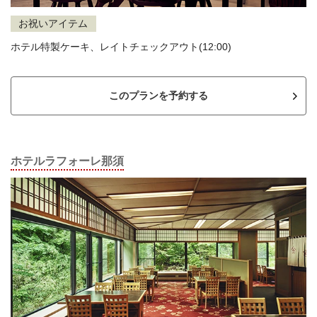
お祝いアイテム
ホテル特製ケーキ、レイトチェックアウト(12:00)
このプランを予約する
ホテルラフォーレ那須