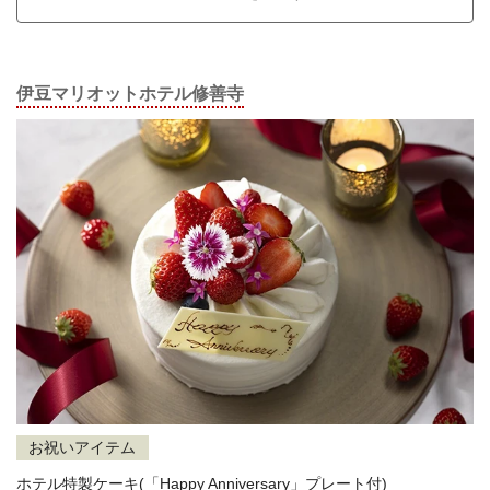
伊豆マリオットホテル修善寺
お祝いアイテム
ホテル特製ケーキ(「Happy Anniversary」プレート付)