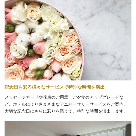
記念日を彩る様々なサービスで
特別な時間を演出
メッセージカードや花束のご用意、ご夕食のアップグレードな
ど、ホテルによりさまざまなアニバーサリーサービスをご案内。
大切な記念日にさらに彩りを添えて、特別な時間を演出します。