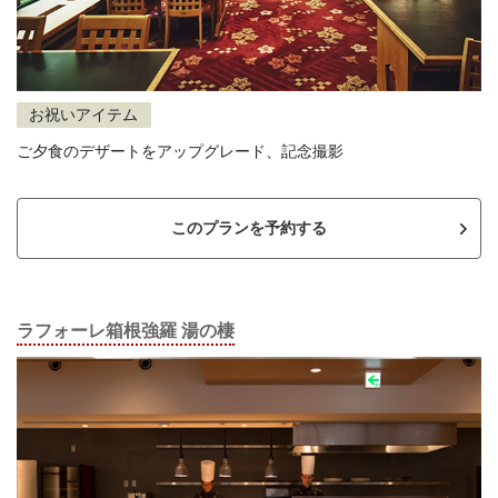
お祝いアイテム
ご夕食のデザートをアップグレード、記念撮影
このプランを予約する
ラフォーレ箱根強羅 湯の棲