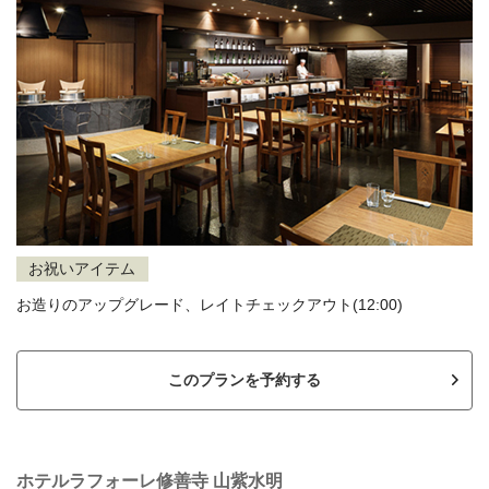
お祝いアイテム
お造りのアップグレード、レイトチェックアウト(12:00)
このプランを予約する
ホテルラフォーレ修善寺 山紫水明