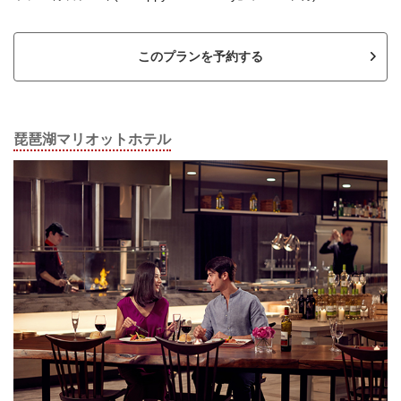
このプランを予約する
琵琶湖マリオットホテル