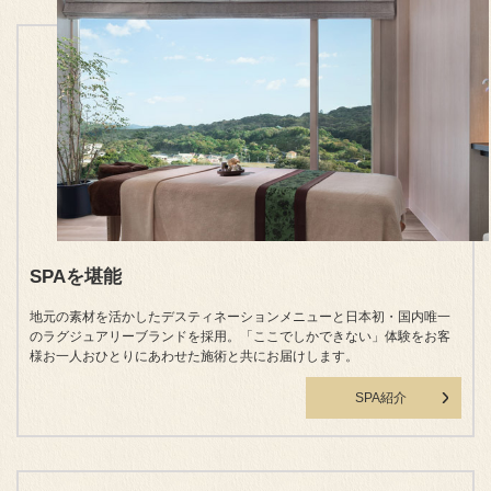
SPAを堪能
地元の素材を活かしたデスティネーションメニューと日本初・国内唯一
のラグジュアリーブランドを採用。「ここでしかできない」体験をお客
様お一人おひとりにあわせた施術と共にお届けします。
SPA紹介