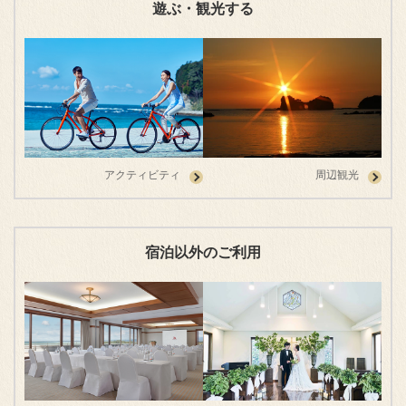
遊ぶ・観光する
アクティビティ
周辺観光
宿泊以外のご利用