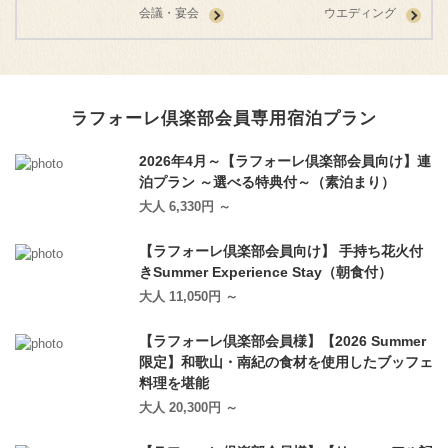
会議・宴会
ウエディング
ラフォーレ倶楽部会員専⽤宿泊プラン
2026年4月～【ラフォーレ倶楽部会員向け】連
泊プラン ～選べる特典付～（素泊まり）
大人 6,330円 ～
【ラフォーレ倶楽部会員向け】 手持ち花火付
きSummer Experience Stay（朝食付）
大人 11,050円 ～
【ラフォーレ倶楽部会員様】【2026 Summer
限定】和歌山・南紀の食材を使用したブッフェ
料理を堪能
大人 20,300円 ～