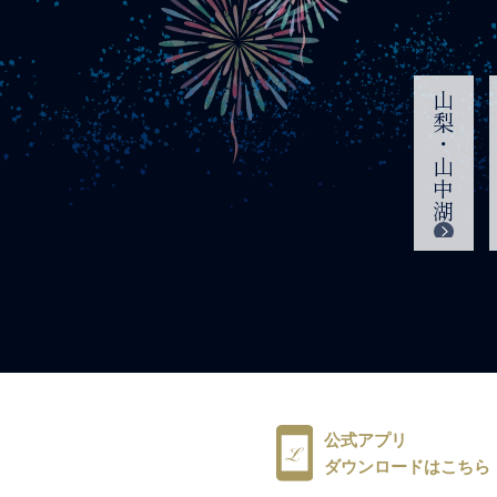
山梨・山中湖
公式アプリ
ダウンロードはこちら