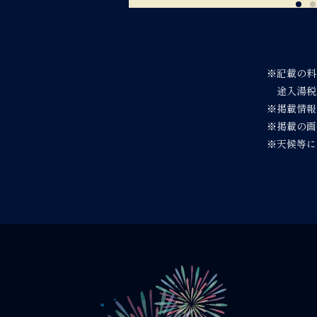
※記載の料
途入湯税
※掲載情報
※掲載の画
※天候等に