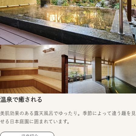
温泉で癒される
美肌効果のある露天風呂でゆったり。季節によって違う趣を見
せる日本庭園に囲まれています。