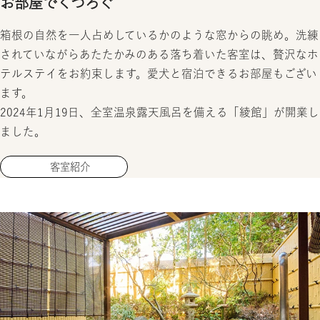
お部屋でくつろぐ
箱根の自然を一人占めしているかのような窓からの眺め。洗練
されていながらあたたかみのある落ち着いた客室は、贅沢なホ
テルステイをお約束します。愛犬と宿泊できるお部屋もござい
ます。
2024年1月19日、全室温泉露天風呂を備える「綾館」が開業し
ました。
客室紹介