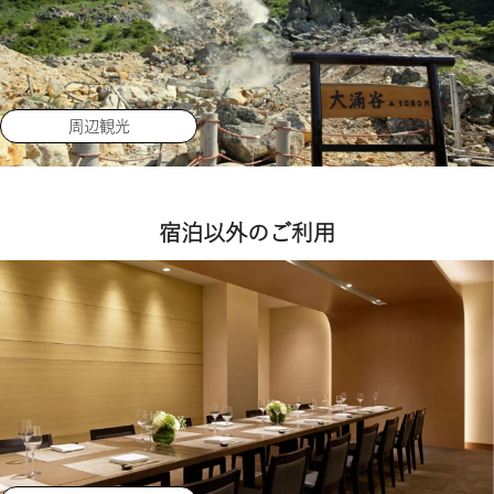
周辺観光
宿泊以外のご利用