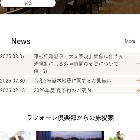
宴会
News
More
2026.08.07
箱根強羅温泉「大文字焼」開催に伴う交
通規制による迎車時間の変更について
(8.16)
2026.07.30
令和8年熊本地震に関するお見舞い
2026.02.13
2026年度 夏予約のご案内
ラフォーレ倶楽部からの旅提案