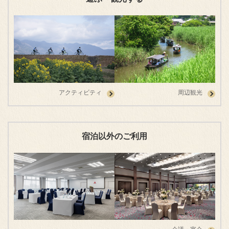
アクティビティ
周辺観光
宿泊以外のご利用