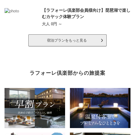
【ラフォーレ倶楽部会員様向け】琵琶湖で楽し
むカヤック体験プラン
大人 0円 ～
宿泊プランをもっと見る
ラフォーレ倶楽部からの旅提案