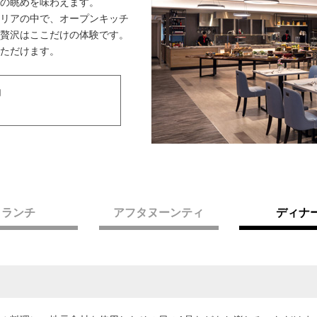
の眺めを味わえます。
リアの中で、オープンキッチ
贅沢はここだけの体験です。
ただけます。
約
ランチ
アフタヌーンティ
ディナ