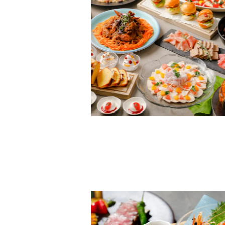
選べるメインイメージ