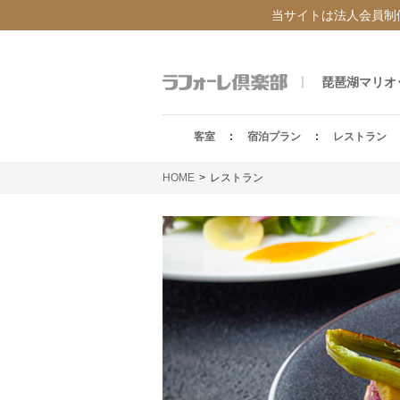
当サイトは法人会員制
琵琶湖マリオ
客室
宿泊プラン
レストラン
HOME
レストラン