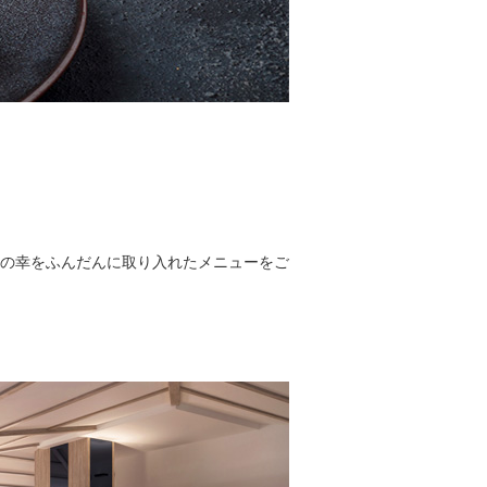
の幸をふんだんに取り入れたメニューをご