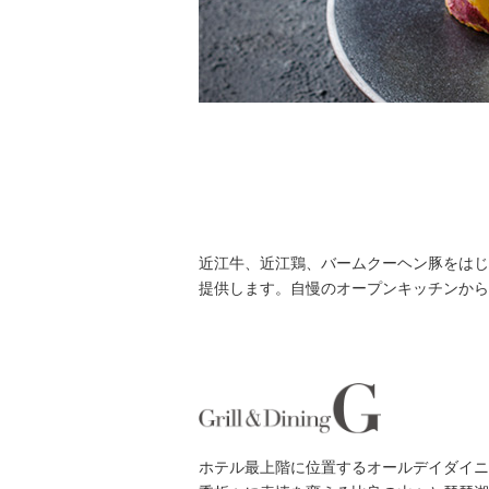
近江牛、近江鶏、バームクーヘン豚をはじ
提供します。自慢のオープンキッチンから
ホテル最上階に位置するオールデイダイニング「G