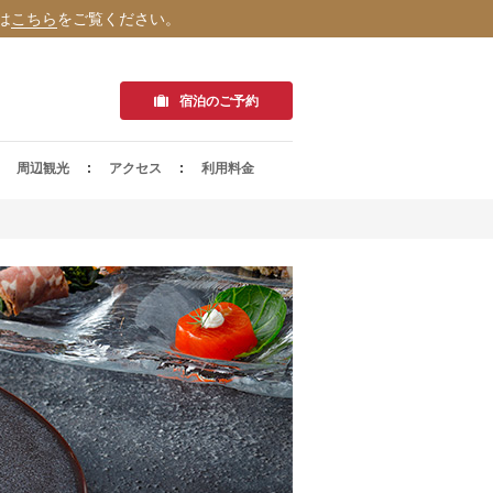
は
こちら
をご覧ください。
宿泊のご予約
周辺観光
アクセス
利用料金