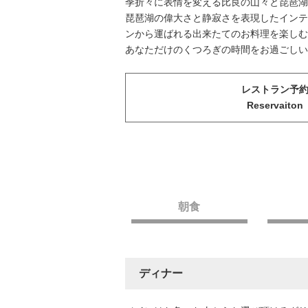
季折々に表情を変える比良の山々と琵琶湖
琵琶湖の偉大さと静寂さを表現したインテ
ンから運ばれる出来たてのお料理を楽しむ
あなただけのくつろぎの時間をお過ごしい
レストラン予
Reservaiton
朝食
ディナー