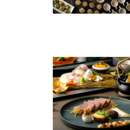
選べるメインイメージ