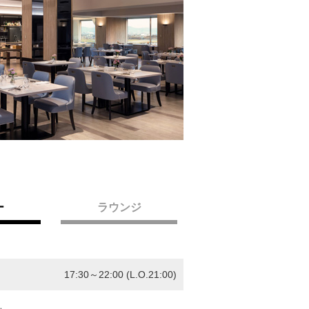
ー
ラウンジ
17:30～22:00 (L.O.21:00)