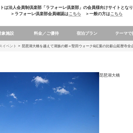
トは法人会員制倶楽部「ラフォーレ倶楽部」の会員様向けサイトとなり
＞ラフォーレ倶楽部会員確認は
こちら
＞一般の方は
こちら
対象施設
料金／ご優待
宿泊プラン
テーマで
スイベント
琵琶湖大橋を越えて湖族の郷＝堅田ウォーク&紅葉の比叡山延暦寺全