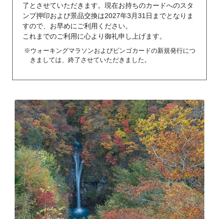
了とさせていただきます。現在お持ちのカードへのスタ
ンプ押印および景品交換は2027年3月31日までとなりま
すので、お早めにご利用ください。
これまでのご利用に心より御礼申し上げます。
※ウォーキングマラソンおよびビンゴカードの新規発行につ
きましては、終了させていただきました。