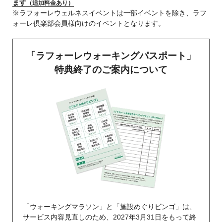
ます
（追加料金あり）
※ラフォーレウェルネスイベントは一部イベントを除き、ラフ
ォーレ倶楽部会員様向けのイベントとなります。
「ラフォーレウォーキングパスポート」
特典終了のご案内について
「ウォーキングマラソン」と「施設めぐりビンゴ」は、
サービス内容見直しのため、2027年3月31日をもって終