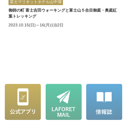
富士マリオットホテル山中湖
御師の町 富士吉田ウォーキングと富士山５合目御庭・奥庭紅
葉トレッキング
2023.10.15(日)～16(月)1泊2日