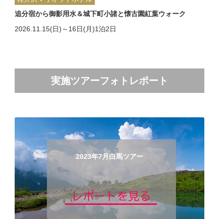
追分宿から御影用水＆城下町小諸と懐古園紅葉ウォーク
2026.11.15(日)～16日(月)1泊2日
実施ツアーフォトレポート
2023年7月白馬ツアー