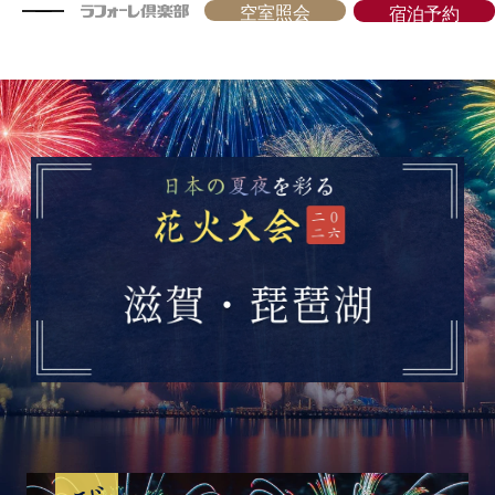
空室照会
宿泊予約