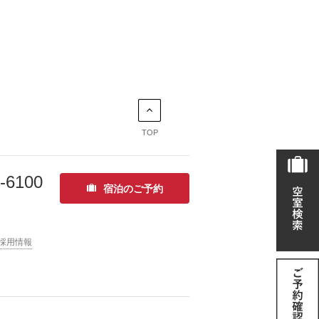
TOP
-6100
宿泊のご予約
採用情報