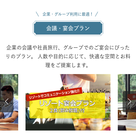
企業・グループ利用に最適！
会議・宴会プラン
企業の会議や社員旅行、グループでのご宴会にぴった
りのプラン。
人数や目的に応じて、快適な空間とお料
理をご提案します。