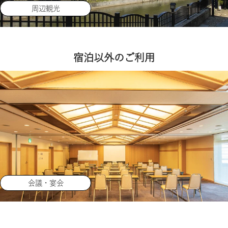
周辺観光
宿泊以外のご利用
会議・宴会