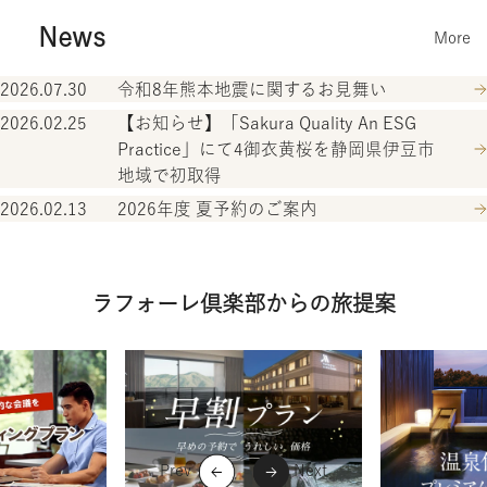
News
More
2026.07.30
令和8年熊本地震に関するお見舞い
2026.02.25
【お知らせ】「Sakura Quality An ESG
Practice」にて4御衣黄桜を静岡県伊豆市
地域で初取得
2026.02.13
2026年度 夏予約のご案内
ラフォーレ倶楽部からの旅提案