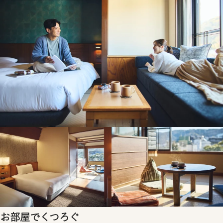
お部屋でくつろぐ