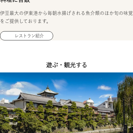
伊豆最大の伊東港から毎朝水揚げされる魚介類のほか旬の味覚
をご提供しております。
レストラン紹介
遊ぶ・観光する