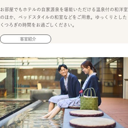
お部屋でもホテルの自家源泉を堪能いただける温泉付の和洋室
のほか、ベッドスタイルの和室などをご用意。ゆっくりとした
くつろぎの時間をお過ごしください。
客室紹介