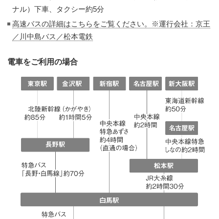
ナル）下車、タクシー約5分
高速バスの詳細はこちらをご覧ください。※運行会社：京王
／川中島バス／松本電鉄
電車をご利用の場合