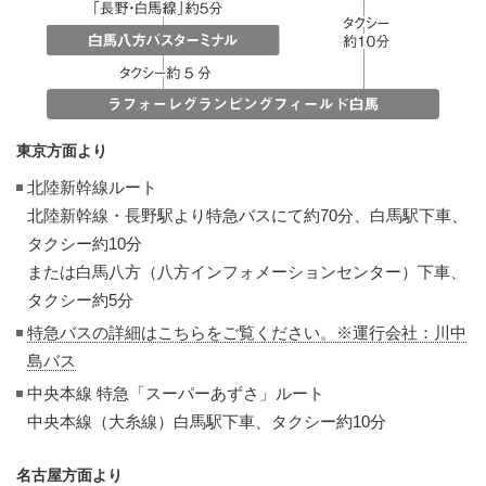
東京方面より
北陸新幹線ルート
北陸新幹線・長野駅より特急バスにて約70分、白馬駅下車、
タクシー約10分
または白馬八方（八方インフォメーションセンター）下車、
タクシー約5分
特急バスの詳細はこちらをご覧ください。※運行会社：川中
島バス
中央本線 特急「スーパーあずさ」ルート
中央本線（大糸線）白馬駅下車、タクシー約10分
名古屋方面より