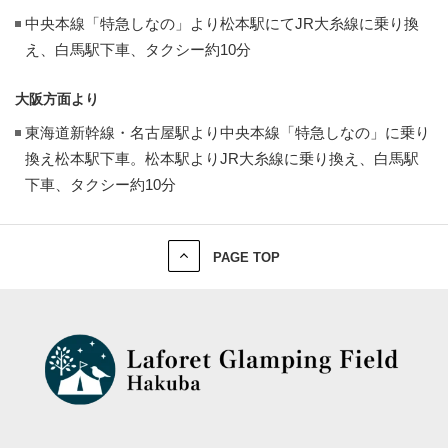
中央本線「特急しなの」より松本駅にてJR大糸線に乗り換
え、白馬駅下車、タクシー約10分
大阪方面より
東海道新幹線・名古屋駅より中央本線「特急しなの」に乗り
換え松本駅下車。松本駅よりJR大糸線に乗り換え、白馬駅
下車、タクシー約10分
PAGE TOP