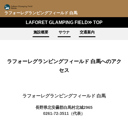
ラフォーレグランピングフィールド 白馬
LAFORET GLAMPING FIELD
TOP
施設概要
サウナ
交通案内
ラフォーレグランピングフィールド 白馬へのアク
セス
ラフォーレグランピングフィールド 白馬
長野県北安曇郡白馬村北城2965
0261-72-3511（代表）