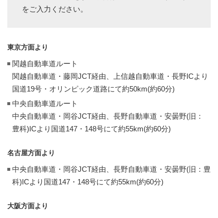
をご入力ください。
東京方面より
関越自動車道ルート
関越自動車道・藤岡JCT経由、上信越自動車道・長野ICより
国道19号・オリンピック道路にて約50km(約60分)
中央自動車道ルート
中央自動車道・岡谷JCT経由、長野自動車道・安曇野(旧：
豊科)ICより国道147・148号にて約55km(約60分)
名古屋方面より
中央自動車道・岡谷JCT経由、長野自動車道・安曇野(旧：豊
科)ICより国道147・148号にて約55km(約60分)
大阪方面より