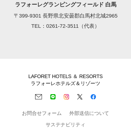
ラフォーレグランピングフィールド 白馬
〒399-9301 長野県北安曇郡白馬村北城2965
TEL：0261-72-3511（代表）
LAFORET HOTELS ＆ RESORTS
ラフォーレホテルズ＆リゾーツ
お問合せフォーム
外部送信について
サステナビリティ