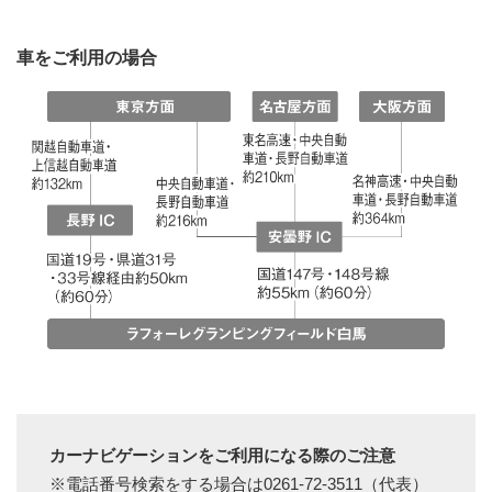
車をご利用の場合
カーナビゲーションをご利用になる際のご注意
※
電話番号検索をする場合は0261-72-3511（代表）