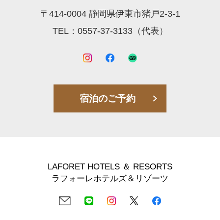
〒414-0004 静岡県伊東市猪戸2-3-1
TEL：0557-37-3133（代表）
宿泊のご予約
LAFORET HOTELS ＆ RESORTS
ラフォーレホテルズ＆リゾーツ