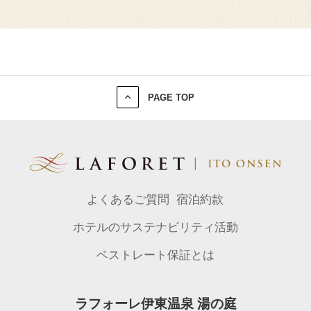
PAGE TOP
よくあるご質問
宿泊約款
ホテルのサステナビリティ活動
ベストレート保証とは
ラフォーレ伊東温泉 湯の庭