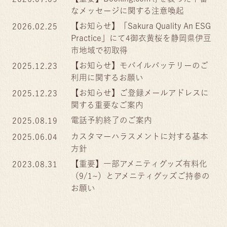
なメッセージに関する注意喚起
【お知らせ】「Sakura Quality An ESG
2026.02.25
Practice」にて4御衣黄桜を静岡県伊豆
市地域で初取得
【お知らせ】モバイルバッテリーのご
2025.12.23
利用に関するお願い
【お知らせ】ご登録メールアドレスに
2025.12.23
関する重要なご案内
電話予約終了のご案内
2025.08.19
カスタマーハラスメントに対する基本
2025.06.04
方針
【重要】一部アメニティグッズ有料化
2023.08.31
（9/1~）とアメニティグッズご持参の
お願い