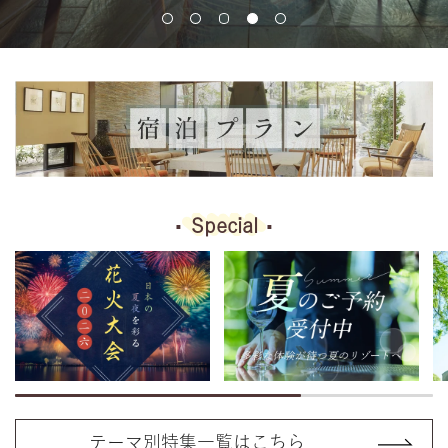
Special
テーマ別特集一覧はこちら