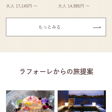
大人 17,145円 ～
大人 14,985円 ～
もっとみる
ラフォーレからの旅提案