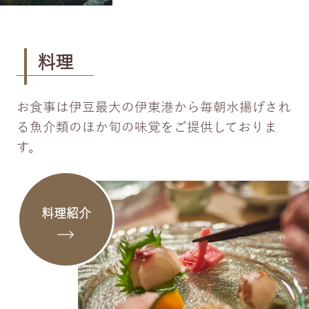
料理
お食事は伊豆最大の伊東港から毎朝水揚げされ
る魚介類のほか旬の味覚をご提供しておりま
す。
料理紹介