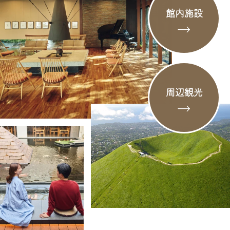
館内施設
周辺観光