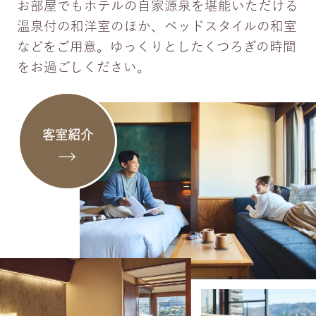
お部屋でもホテルの自家源泉を堪能いただける
温泉付の和洋室のほか、ベッドスタイルの和室
などをご用意。ゆっくりとしたくつろぎの時間
をお過ごしください。
客室紹介