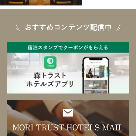
おすすめコンテンツ配信中