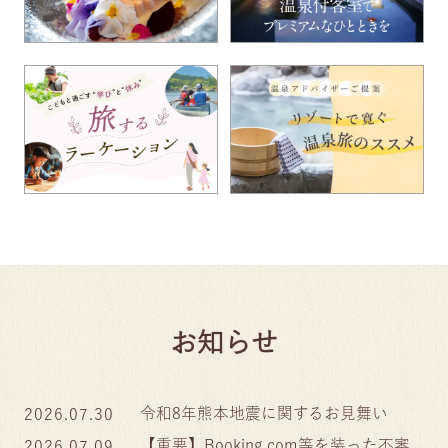
お知らせ
令和8年熊本地震に関するお見舞い
2026.07.30
【重要】Booking.com等を装った不審
2026.07.09