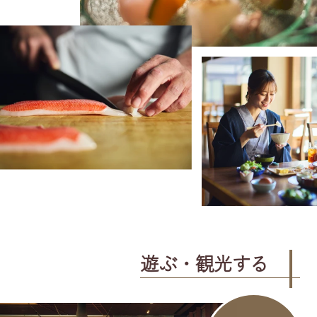
遊ぶ・観光する