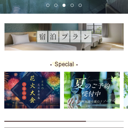
Special