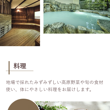
料理
地場で採れたみずみずしい高原野菜や旬の食材
使い、体にやさしい料理をお届けします。