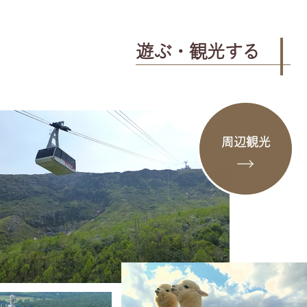
遊ぶ・観光する
周辺観光