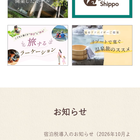
お知らせ
宿泊税導入のお知らせ（2026年10月よ