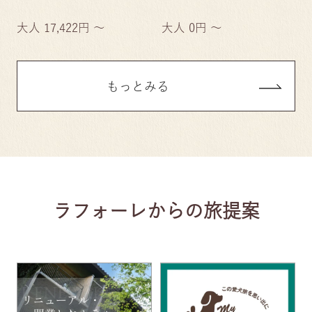
大人 17,422円 ～
大人 0円 ～
もっとみる
ラフォーレからの旅提案