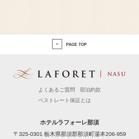
PAGE TOP
よくあるご質問
宿泊約款
ベストレート保証とは
ホテルラフォーレ那須
〒325-0301 栃木県那須郡那須町湯本206-959