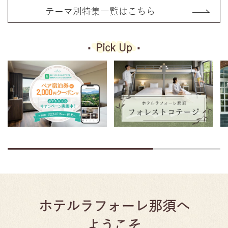
テーマ別特集一覧はこちら
Pick Up
ホテルラフォーレ那須へ
ようこそ