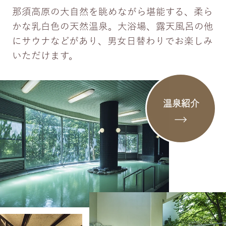
那須高原の大自然を眺めながら堪能する、柔ら
かな乳白色の天然温泉。大浴場、露天風呂の他
にサウナなどがあり、男女日替わりでお楽しみ
いただけます。
温泉紹介