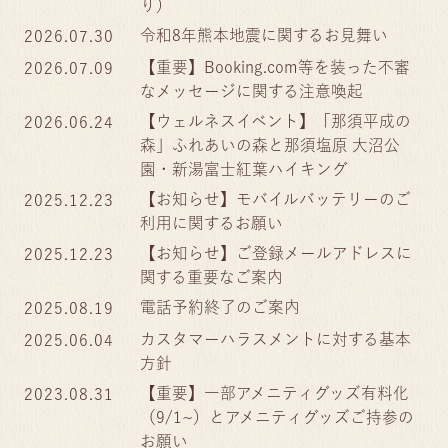
り）
令和8年熊本地震に関するお見舞い
2026.07.30
【重要】Booking.com等を装った不審
2026.07.09
なメッセージに関する注意喚起
【ウェルネスイベント】「那須平成の
2026.06.24
森」ふれあいの森と那須塩原 大沼公
園・新湯富士紅葉ハイキング
【お知らせ】モバイルバッテリーのご
2025.12.23
利用に関するお願い
【お知らせ】ご登録メールアドレスに
2025.12.23
関する重要なご案内
電話予約終了のご案内
2025.08.19
カスタマーハラスメントに対する基本
2025.06.04
方針
【重要】一部アメニティグッズ有料化
2023.08.31
（9/1~）とアメニティグッズご持参の
お願い