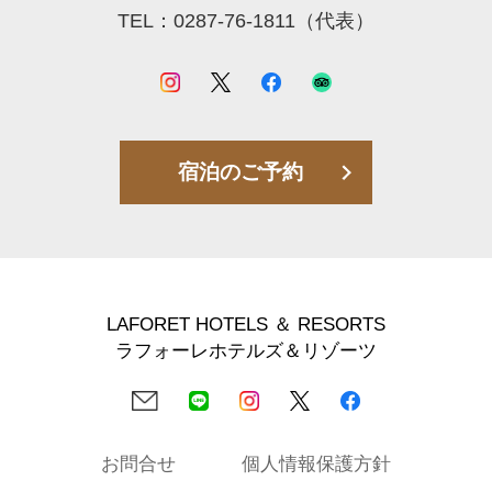
TEL：0287-76-1811（代表）
宿泊のご予約
LAFORET HOTELS ＆ RESORTS
ラフォーレホテルズ＆リゾーツ
お問合せ
個人情報保護方針