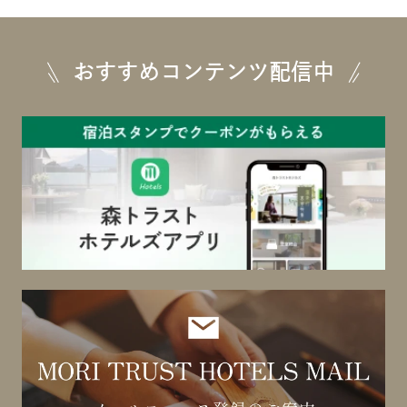
おすすめコンテンツ配信中