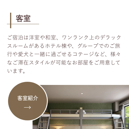
客室
ご宿泊は洋室や和室、ワンランク上のデラック
スルームがあるホテル棟や、グループでのご旅
行や愛犬と一緒に過ごせるコテージなど、様々
なご滞在スタイルが可能なお部屋をご用意して
います。
客室紹介