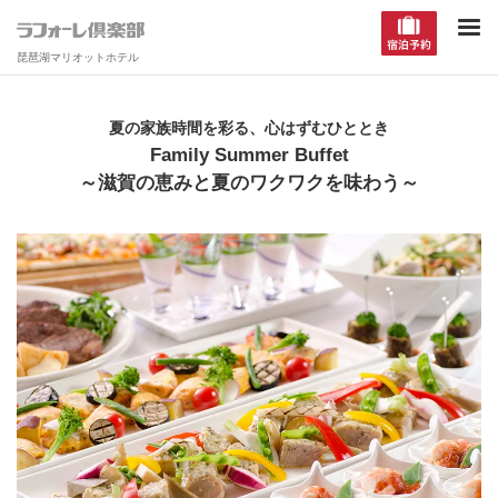
琵琶湖マリオットホテル
夏の家族時間を彩る、心はずむひととき
Family Summer Buffet
～滋賀の恵みと夏のワクワクを味わう～