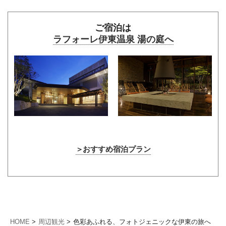
ご宿泊は
ラフォーレ伊東温泉 湯の庭へ
おすすめ宿泊プラン
HOME
周辺観光
色彩あふれる、フォトジェニックな伊東の旅へ