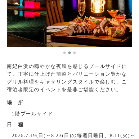
南紀白浜の穏やかな夜風を感じるプールサイドに
て、丁寧に仕上げた前菜とバリエーション豊かな
グリル料理をギャザリングスタイルで楽しむ、ご
宿泊者限定のイベントを是非ご堪能ください。
場 所
1階プールサイド
日 程
2026.7.19(日)～8.23(日)の毎週日曜日、8.11(火)～