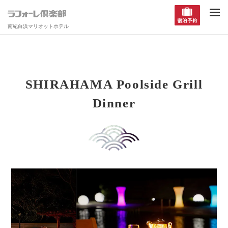
南紀白浜マリオットホテル
SHIRAHAMA Poolside Grill
Dinner