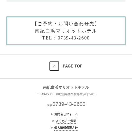
【ご予約・お問い合わせ先】
南紀白浜マリオットホテル
TEL：0739-43-2600
PAGE TOP
南紀白浜マリオットホテル
〒649-2211 和歌山県西牟婁郡白浜町2428
0739-43-2600
代表
お問合せフォーム
よくあるご質問
個人情報保護方針