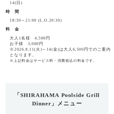
14(日)
時 間
18:30～21:00 (L.O.20:30)
料 金
大人1名様 4,500円
お子様 3,000円
※2026.8.11(火)～14(金)は大人6,500円でのご案内
となります。
※上記料金はサービス料・消費税込の料金です。
「SHIRAHAMA Poolside Grill
Dinner」メニュー