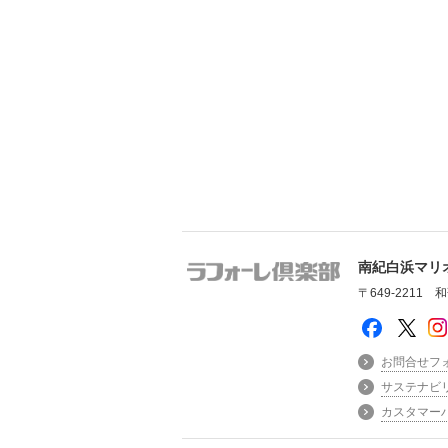
南紀白浜マリ
〒649-2211
お問合せフ
サステナビ
カスタマー