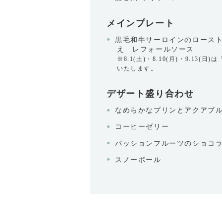
メインプレート
黒毛和牛サーロインのロース
え レフォールソース
※8.1(土)・8.10(月)・9.13
いたします。
デザート盛り合わせ
なめらかなプリンとアクアブ
コーヒーゼリー
パッションフルーツのショコ
スノーボール