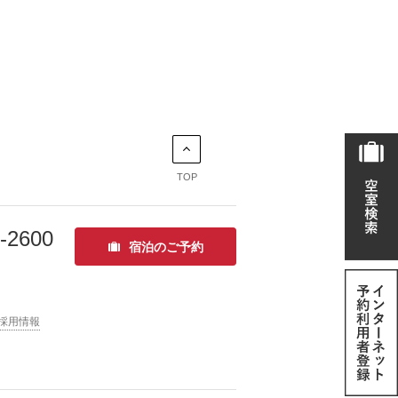
TOP
-2600
宿泊のご予約
採用情報