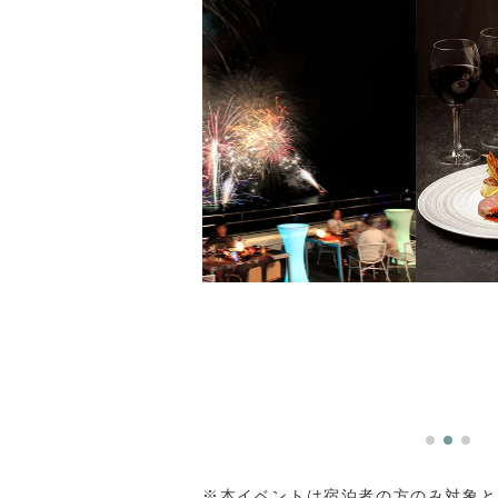
※本イベントは宿泊者の方のみ対象と