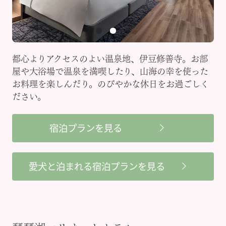
都心よりアクセスのよい温泉地、伊豆修善寺。お部
屋や大浴場で温泉を満喫したり、山海の幸を使った
お料理を楽しんだり。のびやかな休日をお過ごしく
ださい。
宿泊プランを見る
愛犬と泊まれる宿泊プランを見る