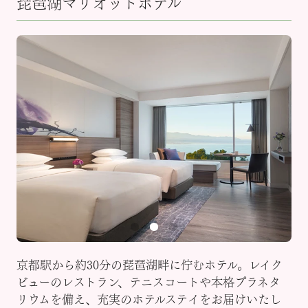
琵琶湖マリオットホテル
京都駅から約30分の琵琶湖畔に佇むホテル。レイク
ビューのレストラン、テニスコートや本格プラネタ
リウムを備え、充実のホテルステイをお届けいたし