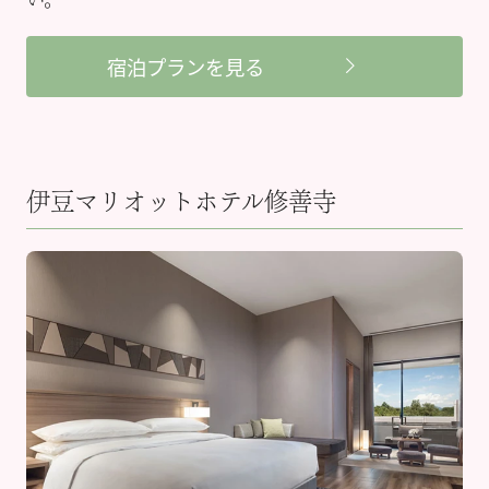
宿泊プランを見る
伊豆マリオットホテル修善寺