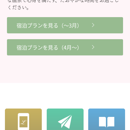
な温泉で心身を満たす、たおやかな時間をお過ごし
ください。
宿泊プランを見る（～3月）
宿泊プランを見る（4月～）