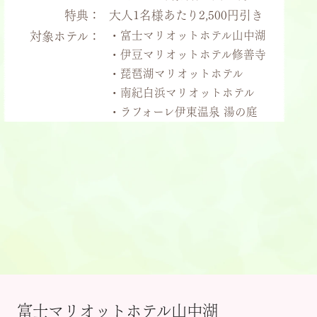
特典：
大人1名様あたり2,500円引き
・富士マリオットホテル山中湖
対象ホテル：
・伊豆マリオットホテル修善寺
・琵琶湖マリオットホテル
・南紀白浜マリオットホテル
・ラフォーレ伊東温泉 湯の庭
富士マリオットホテル山中湖