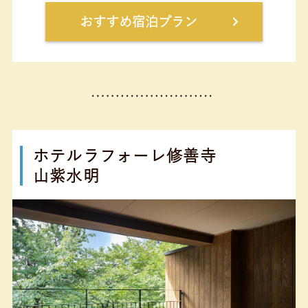
おすすめ宿泊プラン
ホテルラフォーレ修善寺
山紫水明