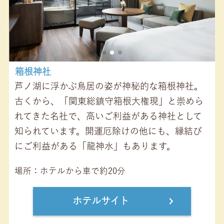
箱根神社
芦ノ湖に浮かぶ鳥居の姿が神秘的な箱根神社。
古くから、「関東総鎮守箱根大権現」と崇めら
れてきた名社で、高いご利益がある神社として
知られています。開運厄除けの他にも、縁結び
にご利益がある「龍神水」もあります。
場所
ホテルから車で約20分
ホテルサイト