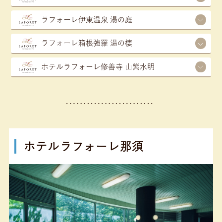
ラフォーレ伊東温泉 湯の庭
ラフォーレ箱根強羅 湯の棲
ホテルラフォーレ修善寺 山紫水明
ホテルラフォーレ那須