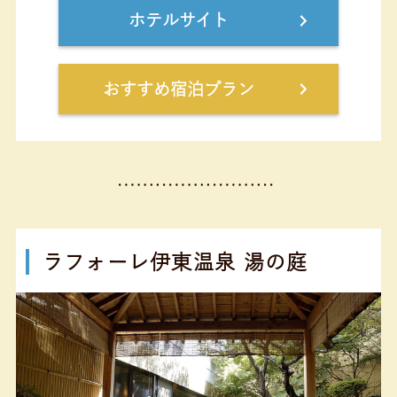
ホテルサイト
おすすめ宿泊プラン
ラフォーレ伊東温泉 湯の庭