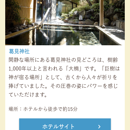
葛見神社
閑静な場所にある葛見神社の見どころは、樹齢
1,000年以上と言われる「大楠」です。「巨樹は
神が宿る場所」として、古くから人々が祈りを
捧げていました。その圧巻の姿にパワーを感じ
ていただけます。
場所
ホテルから徒歩で約15分
ホテルサイト