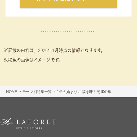
※記載の内容は、2026年1月時点の情報となります。
※掲載の画像はイメージです。
HOME
テーマ別特集一覧
1年の始まりに 福を呼ぶ開運の旅