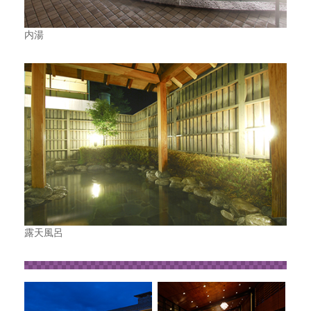
内湯
露天風呂