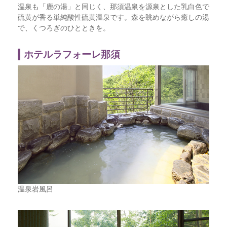
温泉も「鹿の湯」と同じく、那須温泉を源泉とした乳白色で
硫黄が香る単純酸性硫黄温泉です。森を眺めながら癒しの湯
で、くつろぎのひとときを。
ホテルラフォーレ那須
温泉岩風呂