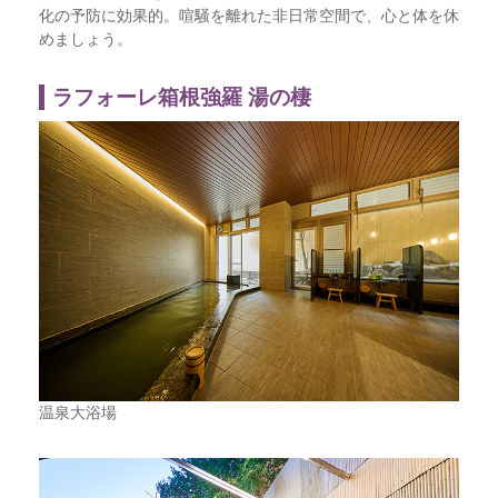
化の予防に効果的。喧騒を離れた非日常空間で、心と体を休
めましょう。
ラフォーレ箱根強羅 湯の棲
温泉大浴場