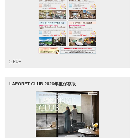
> PDF
LAFORET CLUB 2026年度保存版