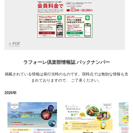
> PDF
ラフォーレ倶楽部情報誌 バックナンバー
掲載されている情報は発行当時のものです。現時点では無効な情報も含
まれておりますので、 ご了承ください。
2026年